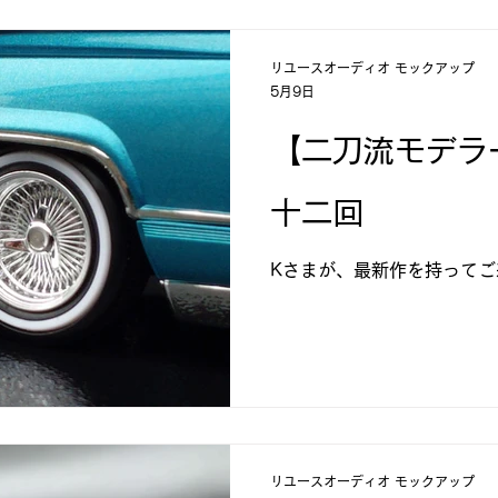
リユースオーディオ モックアップ
5月9日
【二刀流モデラ
十二回
Kさまが、最新作を持ってご来
リユースオーディオ モックアップ