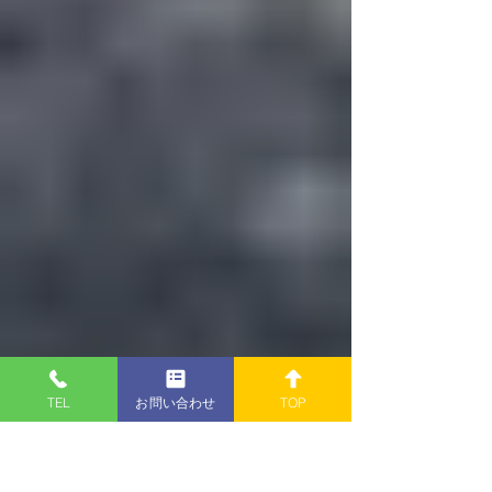
TEL
お問い合わせ
TOP