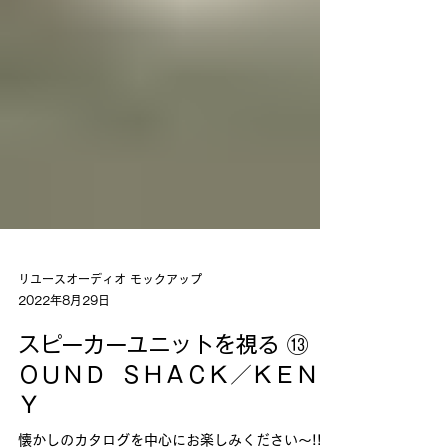
リユースオーディオ モックアップ
2022年8月29日
スピーカーユニットを視る ⑬ Ｓ