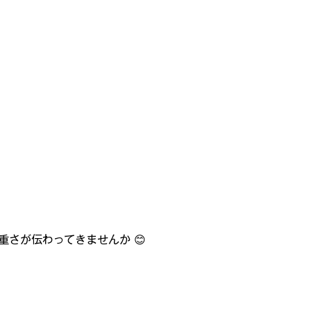
の重さが伝わってきませんか 😊