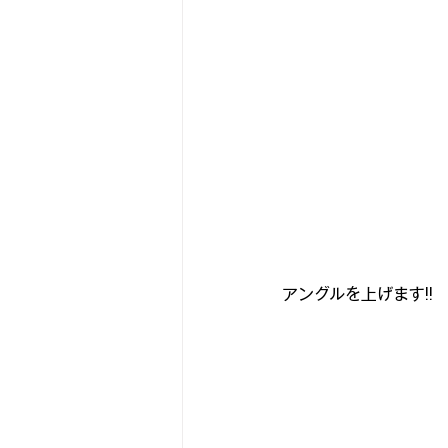
アングルを上げます!!