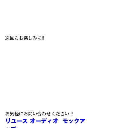
次回もお楽しみに!!
お気軽にお問い合わせください !!
リユース オーディオ  モックア