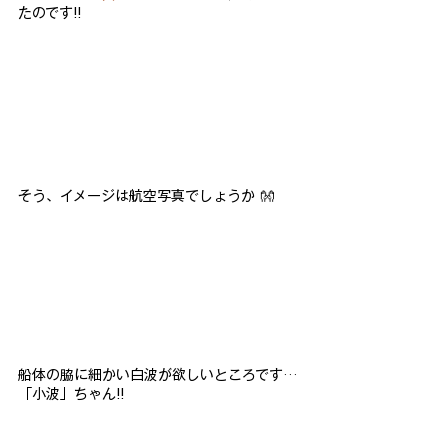
たのです!!
そう、イメージは航空写真でしょうか 👐
船体の脇に細かい白波が欲しいところです…
「小波」ちゃん!!