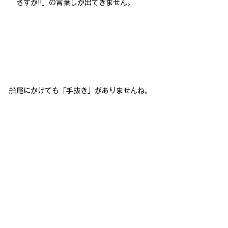
「さすが!!」の言葉しか出てきません。
船尾にかけても「手抜き」がありませんね。