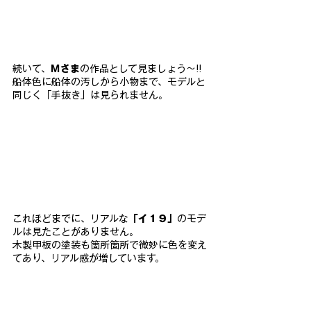
続いて、
Ｍさま
の作品として見ましょう～!!
船体色に船体の汚しから小物まで、モデルと
同じく「手抜き」は見られません。
これほどまでに、リアルな
「イ１９」
のモデ
ルは見たことがありません。
木製甲板の塗装も箇所箇所で微妙に色を変え
てあり、リアル感が増しています。