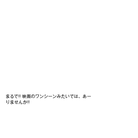
まるで!! 映画のワンシーンみたいでは、あー
りませんか!!