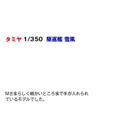
タミヤ
 1/350  
駆逐艦 雪風
Mさまらしく細かいところまで手が入れられ
ているモデルでした。