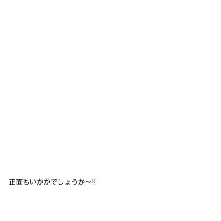
正面もいかかでしょうか～!!