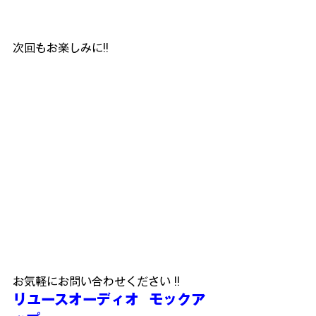
次回もお楽しみに!!
お気軽にお問い合わせください !!
リユースオーディオ  モックア