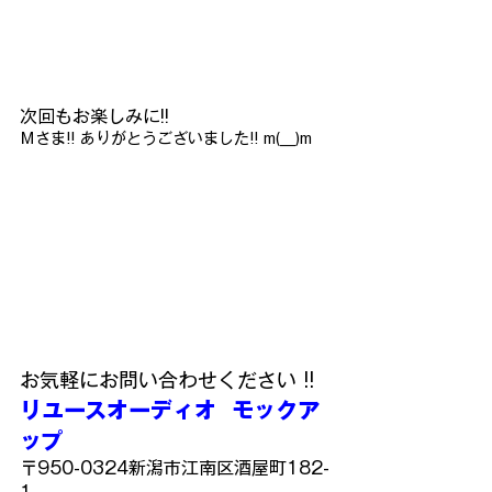
次回もお楽しみに!!
Ｍさま!! ありがとうございました!! m(__)m
お気軽にお問い合わせください !!
リユースオーディオ  モックア
ップ
〒950-0324新潟市江南区酒屋町182-