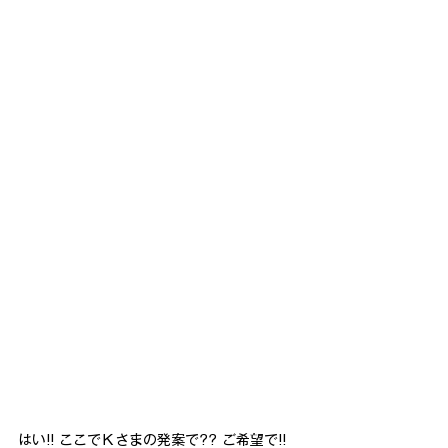
はい!! ここでＫさまの発案で?? ご希望で!!