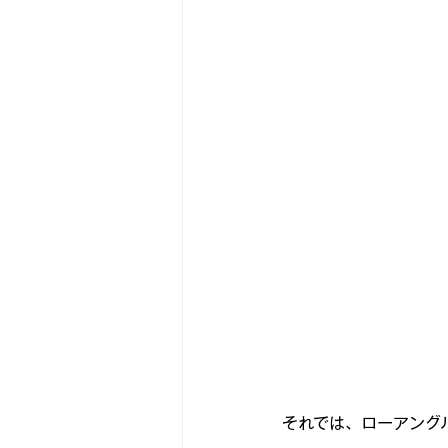
それでは、ローアングル