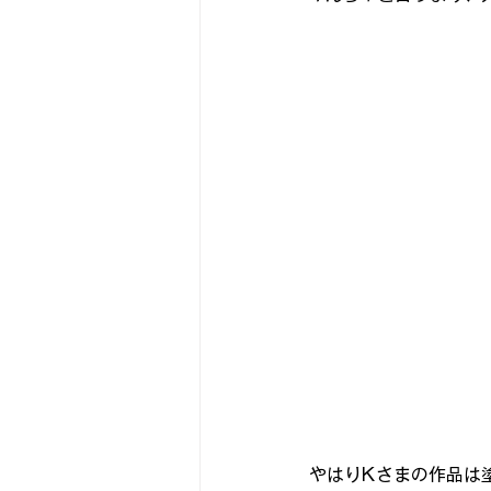
やはりKさまの作品は