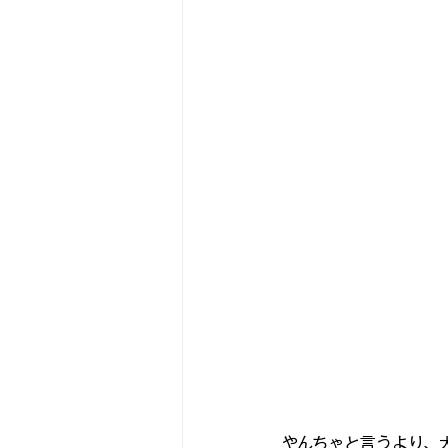
やんちゃと言うより、大