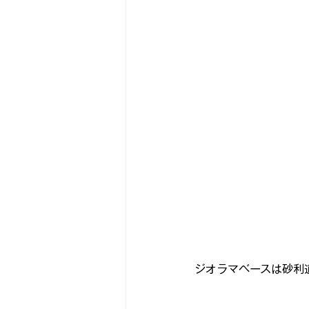
ジオラマベースは砂利