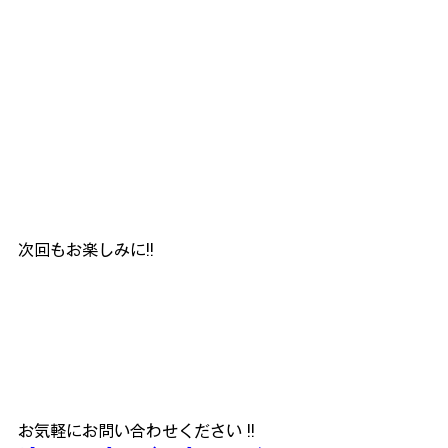
次回もお楽しみに!!
お気軽にお問い合わせください !!