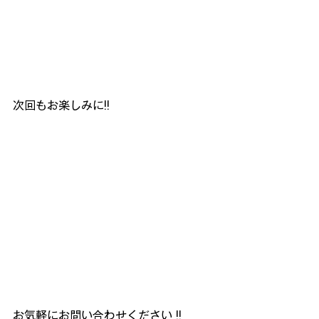
次回もお楽しみに!!
お気軽にお問い合わせください !!