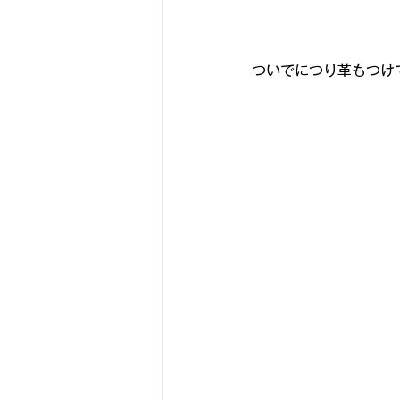
ついでにつり革もつけ