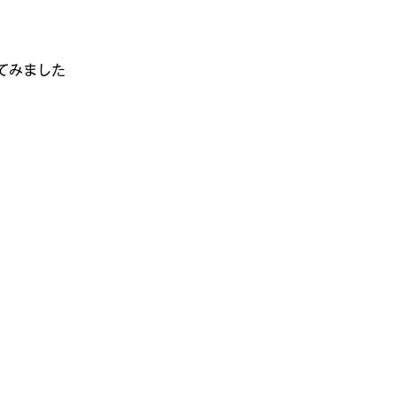
てみました