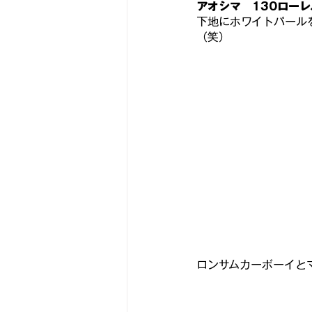
アオシマ　130ローレ
下地にホワイトパール
（笑）
ロンサムカーボーイと