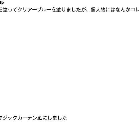
ル
を塗ってクリアーブルーを塗りましたが、個人
的にはなんかコ
マジックカーテン風にしました