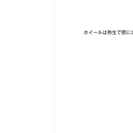
ホイールは弥生で窓に