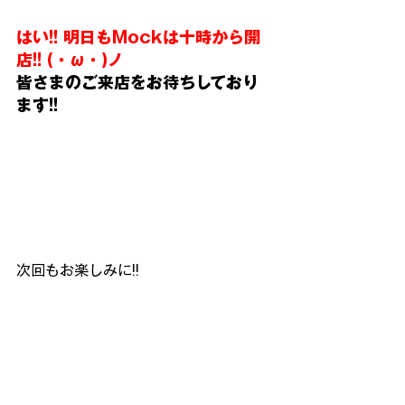
はい!! 明日もMockは十時から開
店!! (・ω・)ノ
皆さまのご来店をお待ちしており
ます!!
次回もお楽しみに!!