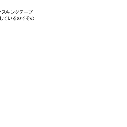
マスキングテープ
しているのでその