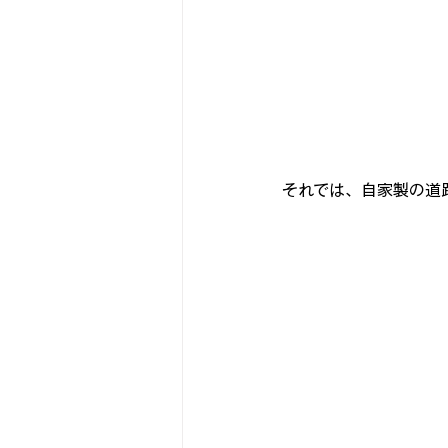
それでは、自家製の道