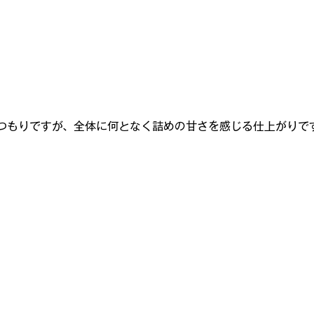
つもりですが、全体に何となく詰めの甘さを感じる仕
上がりで