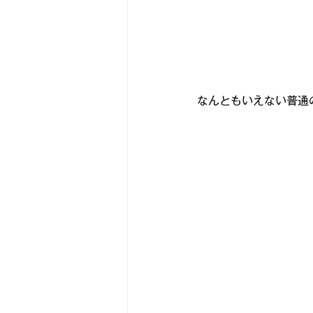
なんともいえない普通