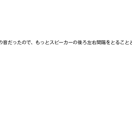
の音だったので、もっとスピーカーの後ろ左右間隔をとること