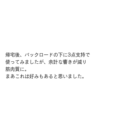
帰宅後、バックロードの下に3点支持で
使ってみましたが、余計な響きが減り
筋肉質に。
まあこれは好みもあると思いました。