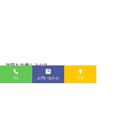
次回もお楽しみに!!
TEL
お問い合わせ
TOP