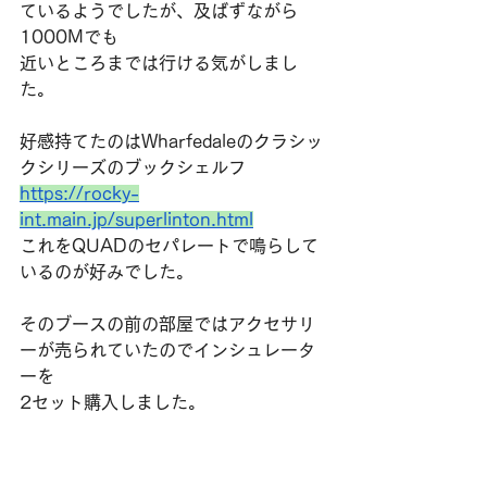
ているようでしたが、及ばずながら
1000Mでも
近いところまでは行ける気がしまし
た。
好感持てたのはWharfedaleのクラシッ
クシリーズのブックシェルフ
https://rocky-
int.main.jp/superlinton.html
これをQUADのセパレートで鳴らして
いるのが好みでした。
そのブースの前の部屋ではアクセサリ
ーが売られていたのでインシュレータ
ーを
2セット購入しました。