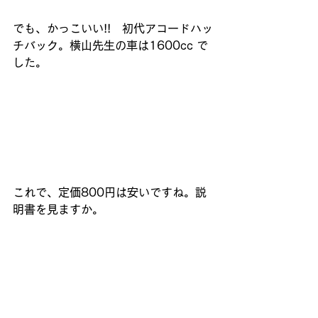
でも、かっこいい!!　初代アコードハッ
チバック。横山先生の車は1600cc で
した。
これで、定価800円は安いですね。説
明書を見ますか。