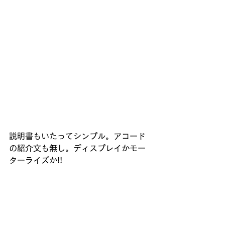
説明書もいたってシンプル。アコード
の紹介文も無し。ディスプレイかモー
ターライズか!!