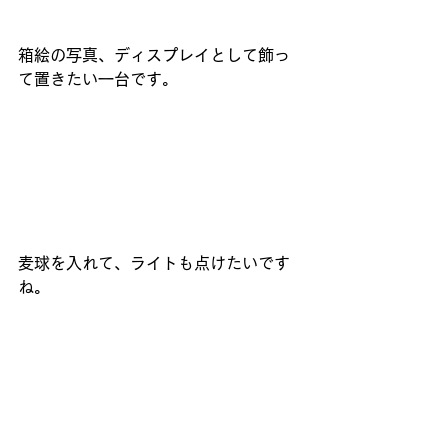
箱絵の写真、ディスプレイとして飾っ
て置きたい一台です。
麦球を入れて、ライトも点けたいです
ね。