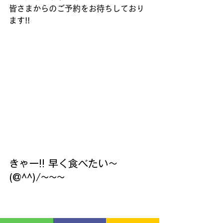
皆さまからのご予約をお待ちしており
ます!!
きゃー!! 早く食べたい～
(@^^)/~~~