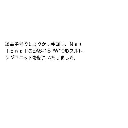
製品番号でしょうか…今回は、Ｎａｔ
ｉｏｎａｌのEAS-18PW10形フルレ
ンジユニットを紹介いたしました。