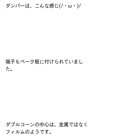
ダンパーは、こんな感じ(/・ω・)/
端子もベーク板に付けられていまし
た。
ダブルコーンの中心は、金属ではなく
フィルムのようです。