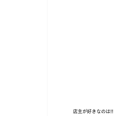
店主が好きなのは!! 