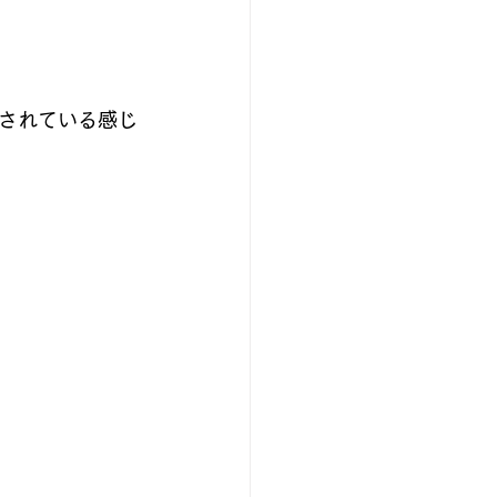
されている感じ