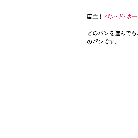
店主!! 
パン･ド･ネー
どのパンを選んでも
のパンです。