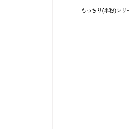
もっちり(米粉)シリ