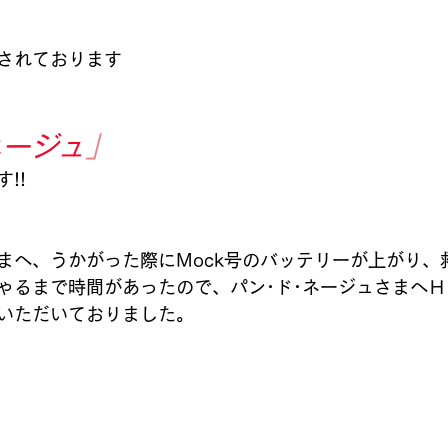
されております
ネージュ
」
!! 
さまへ、うかがった際にMock号のバッテリーが上がり、
ゃるまで時間があったので、パン･ド･ネージュさまへ
いただいておりました。