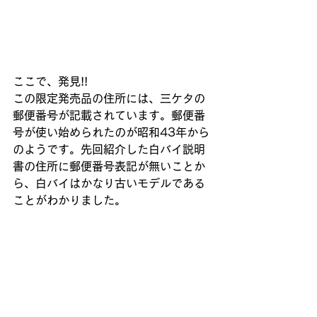
ここで、発見!!
この限定発売品の住所には、三ケタの
郵便番号が記載されています。郵便番
号が使い始められたのが昭和43年から
のようです。先回紹介した白バイ説明
書の住所に郵便番号表記が無いことか
ら、白バイはかなり古いモデルである
ことがわかりました。