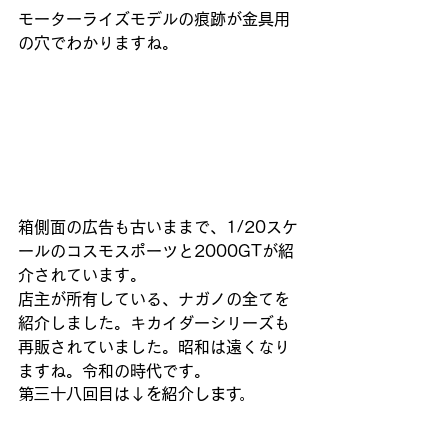
モーターライズモデルの痕跡が金具用
の穴でわかりますね。
箱側面の広告も古いままで、1/20スケ
ールのコスモスポーツと2000GTが紹
介されています。
店主が所有している、ナガノの全てを
紹介しました。キカイダーシリーズも
再販されていました。昭和は遠くなり
ますね。令和の時代です。
第三十八回目は↓を紹介します。