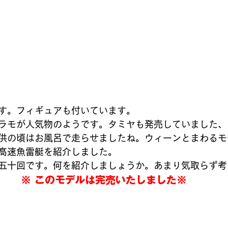
す。フィギュアも付いています。
ラモが人気物のようです。タミヤも発売していました、
供の頃はお風呂で走らせましたね。ウィーンとまわるモ
高速魚雷艇を紹介しました。
五十回です。何を紹介しましょうか。あまり気取らず考え
※ このモデルは完売いたしました※