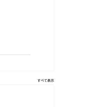
すべて表示