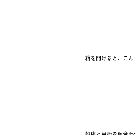
箱を開けると、こん
船体と甲板を仮合わ