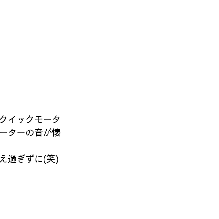
クイックモータ
ーターの音が懐
過ぎずに(笑)