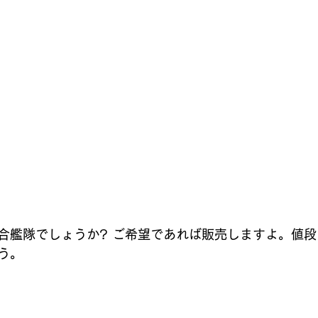
合艦隊でしょうか? ご希望であれば販売しますよ。値段は
う。