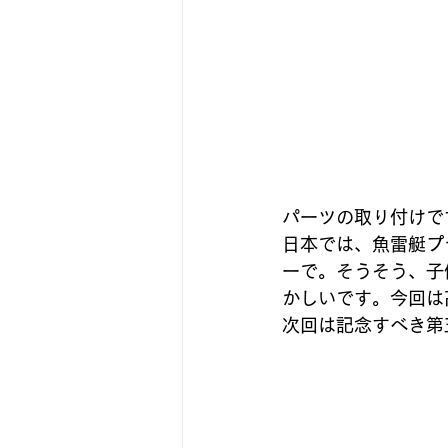
パーツの取り付けで
日本では、魚雷艇プ
ーで。そうそう、子
かしいです。今回は
次回は記念すべき第