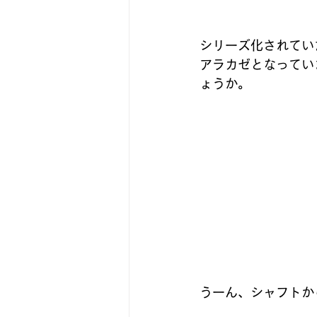
シリーズ化されていた
アラカゼとなってい
ょうか。
うーん、シャフトか