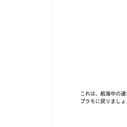
これは、航海中の連
プラモに戻りましょ