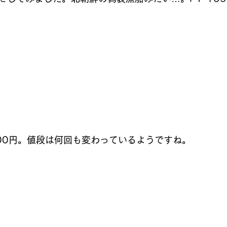
00円。値段は何回も変わっているようですね。