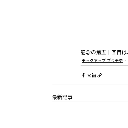
記念の第五十回目は
モックアップ プラモ史
最新記事