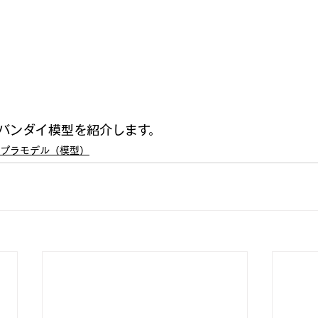
バンダイ模型を紹介します。
プラモデル（模型）