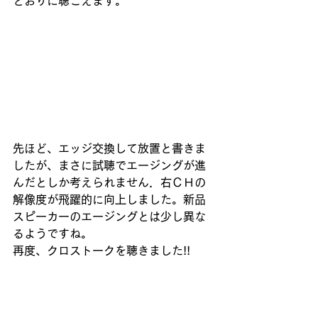
とおりに聴こえます。
先ほど、エッジ交換して放置と書きま
したが、まさに試聴でエージングが進
んだとしか考えられません．右ＣＨの
解像度が飛躍的に向上しました。新品
スピーカーのエージングとは少し異な
るようですね。
再度、クロストークを聴きました!!