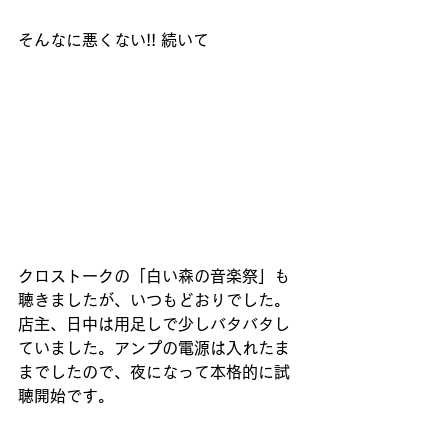
そんなに悪くない!! 続いて
クロストークの「白い森の音楽祭」も
聴きましたが、いつもどおりでした。
店主、日中は用足しで少しバタバタし
ていました。アンプの電源は入れたま
までしたので、夜になって本格的に試
聴開始です。