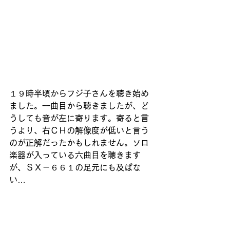
１９時半頃からフジ子さんを聴き始め
ました。一曲目から聴きましたが、ど
うしても音が左に寄ります。寄ると言
うより、右ＣＨの解像度が低いと言う
のが正解だったかもしれません。ソロ
楽器が入っている六曲目を聴きます
が、ＳＸ－６６１の足元にも及ばな
い…