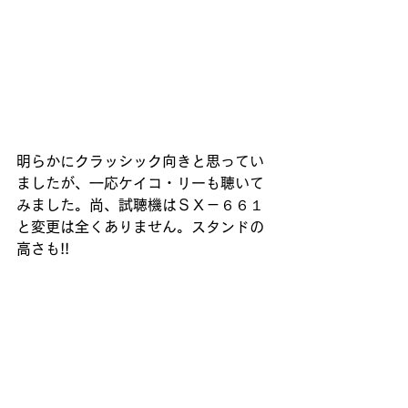
明らかにクラッシック向きと思ってい
ましたが、一応ケイコ・リーも聴いて
みました。尚、試聴機はＳＸ－６６１
と変更は全くありません。スタンドの
高さも!!