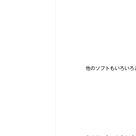
他のソフトもいろいろ