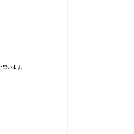
と思います。