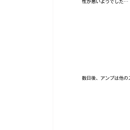
性が悪いようでした…
数日後、アンプは他の