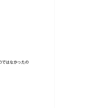
のではなかったの