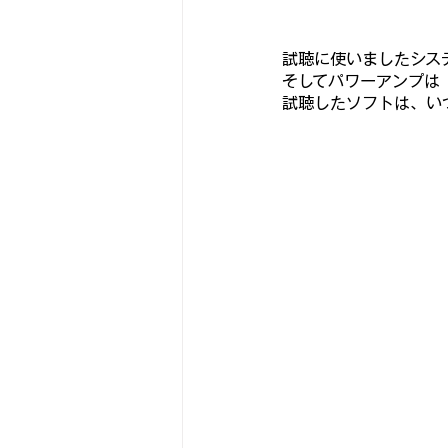
試聴に使いましたシス
そしてパワーアンプは
試聴したソフトは、いつ