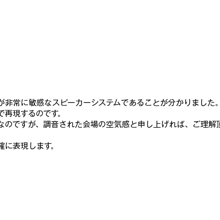
が非常に敏感なスピーカーシステムであることが分かりました
で再現するのです。
なのですが、調音された会場の空気感と申し上げれば、ご理解
確に表現します。