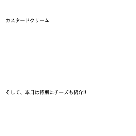
カスタードクリーム
そして、本日は特別にチーズも紹介!!