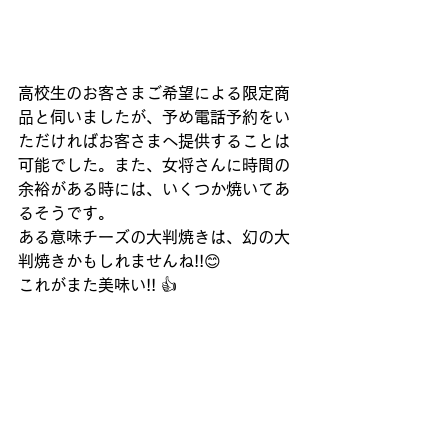
高校生のお客さまご希望による限定商
品と伺いましたが、予め電話予約をい
ただければお客さまへ提供することは
可能でした。また、女将さんに時間の
余裕がある時には、いくつか焼いてあ
るそうです。
ある意味チーズの大判焼きは、幻の大
判焼きかもしれませんね!!😊
これがまた美味い!! 👍