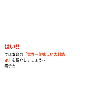
はい!!
では本命の
「世界一美味しい大判焼
き」
を紹介しましょう～
餡子と