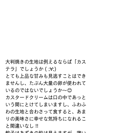
大判焼きの生地は例えるならば「カス
テラ」でしょうか ( ;∀;)
とても上品な甘みも見逃すことはでき
ませんし、たぶん大量の卵が使われて
いるのではないでしょうか～😊
カスタードクリームは口の中であっと
いう間にとけてしまいますし、ふわふ
わの生地と合わさって食すると、あま
りの美味さに幸せな気持ちになれるこ
と間違いなし !!