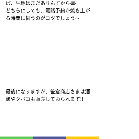
ば、生地はまだありんすから😂
どちらにしても、電話予約か焼き上が
る時間に伺うのがコツでしょう～
最後になりますが、笹倉商店さまは酒
類やタバコも販売しておられます!!