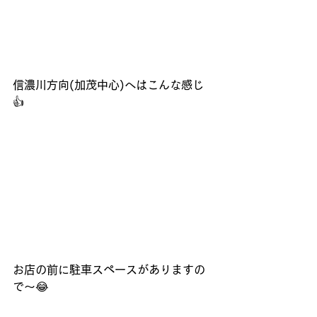
信濃川方向(加茂中心)へはこんな感じ
👍
お店の前に駐車スペースがありますの
で～😂