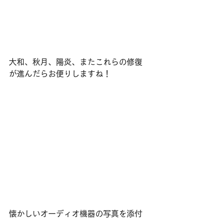
大和、秋月、陽炎、またこれらの修復
が進んだらお便りしますね！
懐かしいオーディオ機器の写真を添付