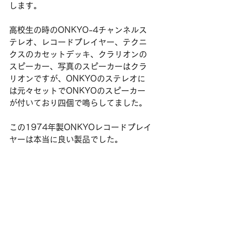
します。
高校生の時のONKYO-4チャンネルス
テレオ、レコードプレイヤー、テクニ
クスのカセットデッキ、クラリオンの
スピーカー、写真のスピーカーはクラ
リオンですが、ONKYOのステレオに
は元々セットでONKYOのスピーカー
が付いており四個で鳴らしてました。
この1974年製ONKYOレコードプレイ
ヤーは本当に良い製品でした。