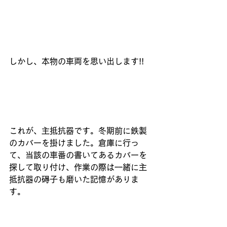
しかし、本物の車両を思い出します!!
これが、主抵抗器です。冬期前に鉄製
のカバーを掛けました。倉庫に行っ
て、当該の車番の書いてあるカバーを
探して取り付け、作業の際は一緒に主
抵抗器の碍子も磨いた記憶がありま
す。