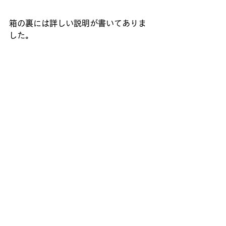
箱の裏には詳しい説明が書いてありま
した。