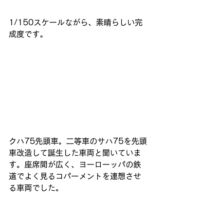
1/150スケールながら、素晴らしい完
成度です。
クハ75先頭車。二等車のサハ75を先頭
車改造して誕生した車両と聞いていま
す。座席間が広く、ヨーローッパの鉄
道でよく見るコパーメントを連想させ
る車両でした。