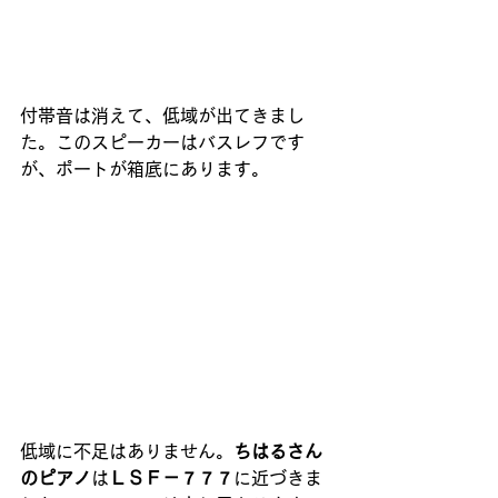
付帯音は消えて、低域が出てきまし
た。このスピーカーはバスレフです
が、ポートが箱底にあります。
低域に不足はありません。
ちはるさん
のピアノ
は
ＬＳＦ－７７７
に近づきま