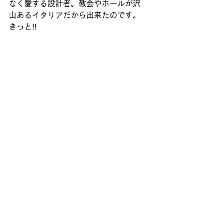
なく愛する設計者。教会やホールが沢
山あるイタリアだから出来たのです。
きっと!!