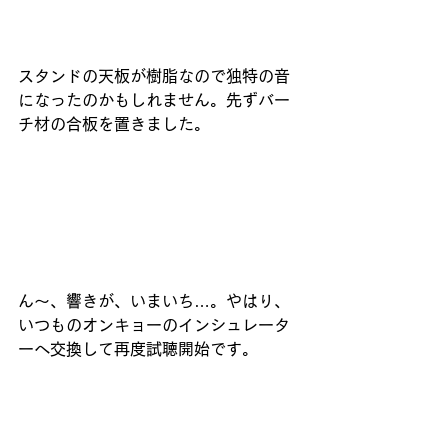
スタンドの天板が樹脂なので独特の音
になったのかもしれません。先ずバー
チ材の合板を置きました。
ん～、響きが、いまいち…。やはり、
いつものオンキョーのインシュレータ
ーへ交換して再度試聴開始です。