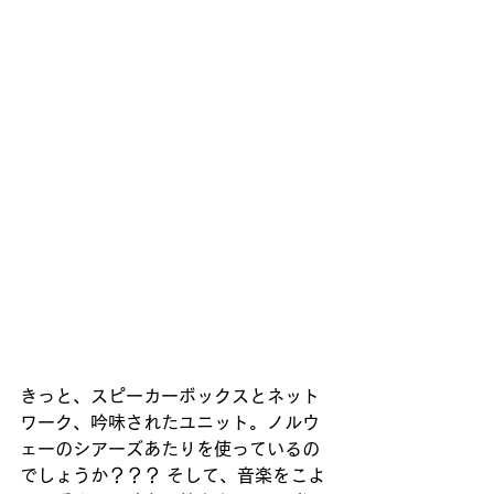
きっと、スピーカーボックスとネット
ワーク、吟味されたユニット。ノルウ
ェーのシアーズあたりを使っているの
でしょうか？？？ そして、音楽をこよ