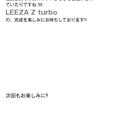
ていたりですね 👐
LEEZA Z turbo
の、完成を楽しみにお待ちしております!!
次回もお楽しみに!!