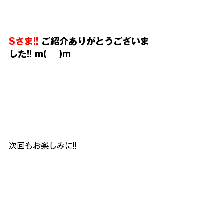
Sさま!!
 ご紹介ありがとうございま
した!! m(_ _)m
次回もお楽しみに!!