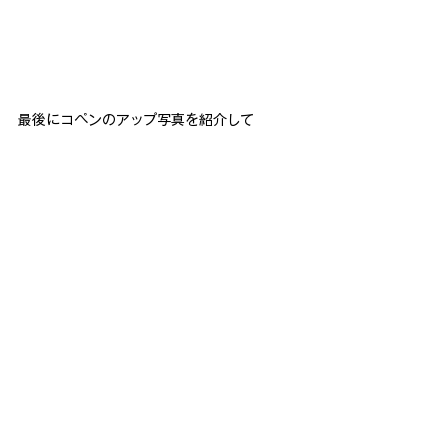
最後にコペンのアップ写真を紹介して