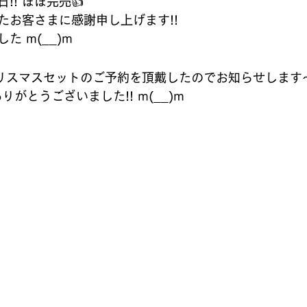
!! ほぼ完売👍
たお客さまに感謝申し上げます!!
た m(__)m
リスマスセットのご予約を頂戴したのでお知らせします～
りがとうございました!! m(__)m