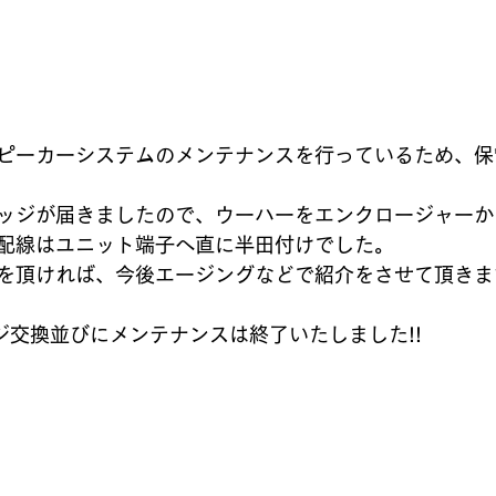
ピーカーシステムのメンテナンスを行っているため、保
ッジが届きましたので、ウーハーをエンクロージャーか
配線はユニット端子へ直に半田付けでした。
を頂ければ、今後エージングなどで紹介をさせて頂きます
 
ッジ交換並びにメンテナンスは終了いたしました!!