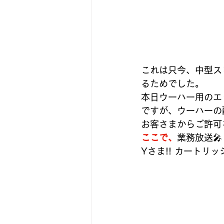
これは只今、中型ス
るためでした。
本日ウーハー用のエ
ですが、ウーハーの
お客さまからご許可
ここで、
業務放送🎤
Yさま!! カートリ