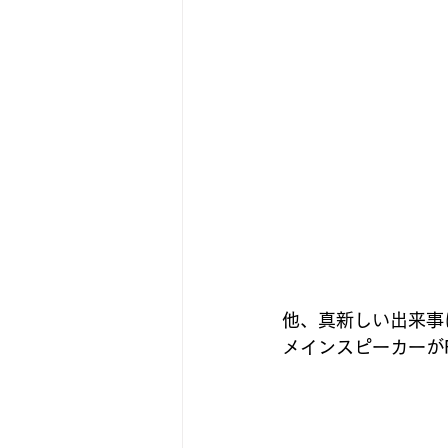
他、真新しい出来事
メインスピーカーがF