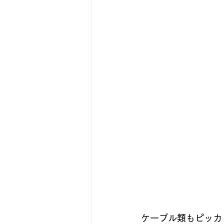
ケーブル類もピッカ