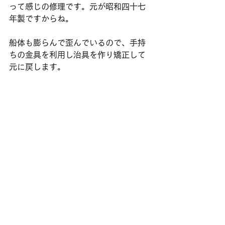
って感じの修理です。元が昭和四十七
年製ですからね。
船体も膨らんで歪んでいるので、手持
ちの金具を利用し治具を作り矯正して
元に戻します。