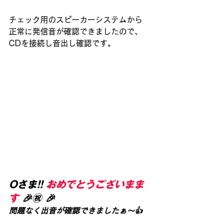
チェック用のスピーカーシステムから
正常に発信音が確認できましたので、
CDを接続し音出し確認です。
Oさま!! 
おめでとうございまま
す
 🎉㊗ 🎉
問題なく出音が確認できましたぁ～👍