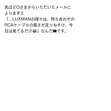
先ほどOさまからいただいたメールに
よりますと
「…LUXMANの球々は、持ち合わせの
RCAケーブルの長さが足りねすけ、今
日は見てるだけ😂」なんだ🐘です。