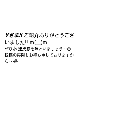
Yさま!! 
ご紹介ありがとうござ
いました!! m(__)m
ぜひ👍 達成感を味わいましょう～😄
投稿の再開もお待ち申しておりますか
ら～
😂