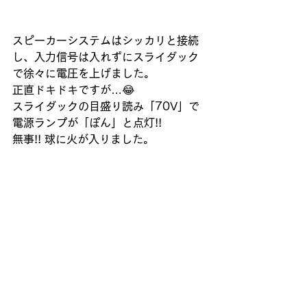
スピーカーシステムはシッカリと接続
し、入力信号は入れずにスライダック
で徐々に電圧を上げました。
正直ドキドキですが…😂
スライダックの目盛り読み「70V」で
電源ランプが「ぽん」と点灯!! 
無事!! 球に火が入りました。