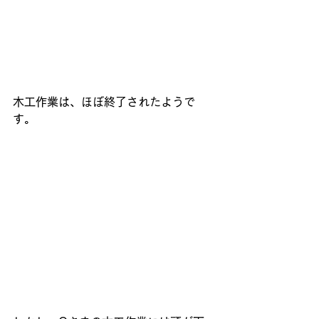
木工作業は、ほぼ終了されたようで
す。