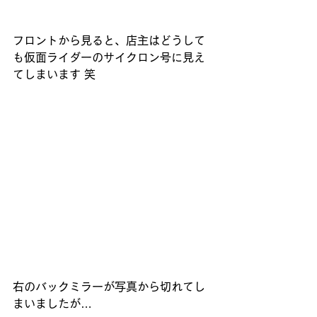
フロントから見ると、店主はどうして
も仮面ライダーのサイクロン号に見え
てしまいます 笑
右のバックミラーが写真から切れてし
まいましたが…