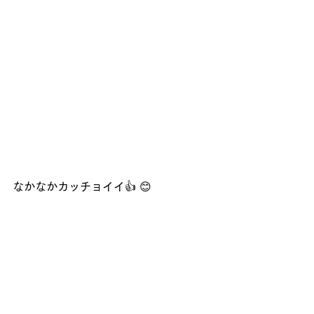
なかなかカッチョイイ👍 😊