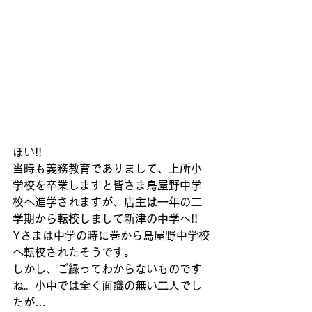
ほい!!
当時も義務教育でありまして、上所小
学校を卒業しますと皆さま鳥屋野中学
校へ進学されますが、店主は一年の二
学期から転校しまして新津の中学へ!!
Yさまは中学の時に巻から鳥屋野中学校
へ転校されたそうです。
しかし、ご縁ってわからないものです
ね。小中では全く面識の無い二人でし
たが…