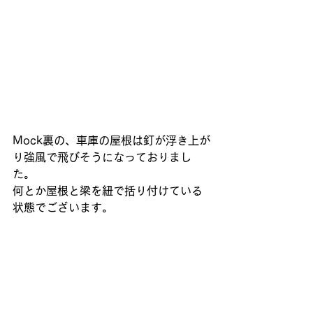
Mock裏の、車庫の屋根は釘が浮き上が
り強風で飛びそうになっておりまし
た。
何とか屋根と梁を紐で括り付けている
状態でございます。