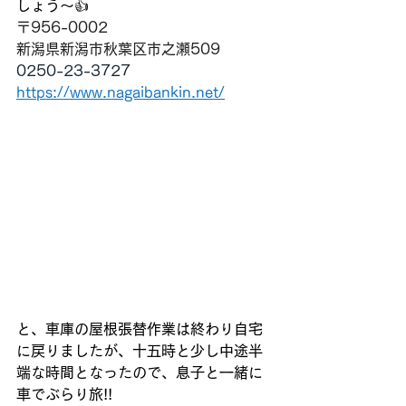
しょう～👍
〒956-0002 
新潟県新潟市秋葉区市之瀬509
0250-23-3727
https://www.nagaibankin.net/
と、車庫の屋根張替作業は終わり自宅
に戻りましたが、十五時と少し中途半
端な時間となったので、息子と一緒に
車でぶらり旅!!