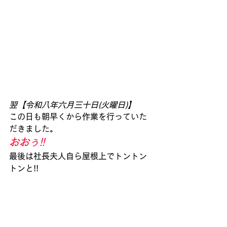
翌【令和八年六月三十日(火曜日)】
この日も朝早くから作業を行っていた
だきました。
おおぅ!!
最後は社長夫人自ら屋根上でトントン
トンと!!