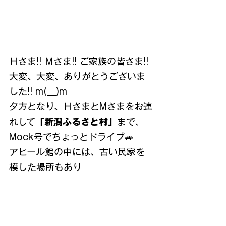
Ｈさま!! Ｍさま!! ご家族の皆さま!! 
大変、大変、ありがとうございま
した!! m(__)m
夕方となり、ＨさまとMさまをお連
れして
「新潟ふるさと村」
まで、
Mock号でちょっとドライブ🚙
アピール館の中には、古い民家を
模した場所もあり