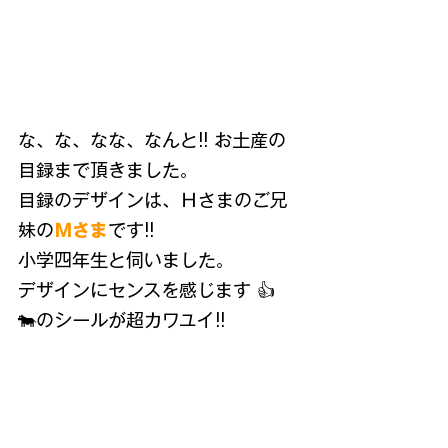
な、な、なな、なんと!! お土産の
目録まで頂きました。
目録のデザインは、Ｈさまのご兄
妹の
Ｍさま
です!!
小学四年生と伺いました。
デザインにセンスを感じます 👍
🐄のシールが超カワユイ!!