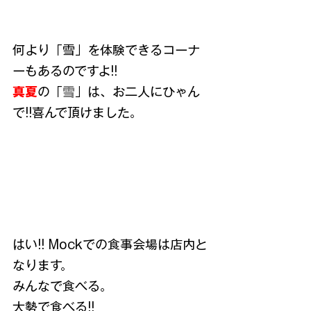
何より「雪」を体験できるコーナ
ーもあるのですよ!!
真夏
の「
雪
」は、お二人にひゃん
で!!喜んで頂けました。
はい!! Mockでの食事会場は店内と
なります。
みんなで食べる。
大勢で食べる!!