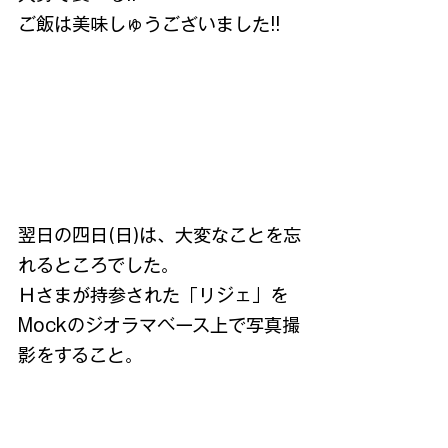
ご飯は美味しゅうございました!!
翌日の四日(日)は、大変なことを忘
れるところでした。
Ｈさまが持参された「リジェ」を
Mockのジオラマベース上で写真撮
影をすること。