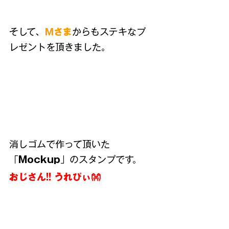
そして、
Ｍさま
からもステキなプ
レゼントを頂きました。
消しゴムで作って頂いた
「
Mockup
」のスタンプです。
おじさん!! うれぴぃ👐