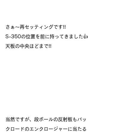
さぁ～再セッティングです!!
S-350の位置を前に持ってきました👍
天板の中央ほどまで!!
当然ですが、段ボールの反射板もバッ
クロードのエンクロージャーに当たる