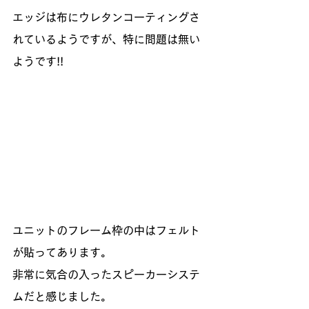
エッジは布にウレタンコーティングさ
れているようですが、特に問題は無い
ようです!!
ユニットのフレーム枠の中はフェルト
が貼ってあります。
非常に気合の入ったスピーカーシステ
ムだと感じました。