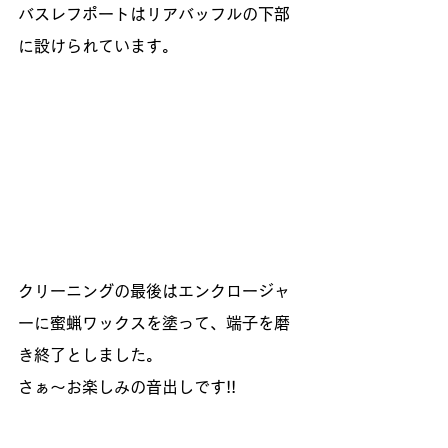
バスレフポートはリアバッフルの下部
に設けられています。
クリーニングの最後はエンクロージャ
ーに蜜蝋ワックスを塗って、端子を磨
き終了としました。
さぁ～お楽しみの音出しです!!