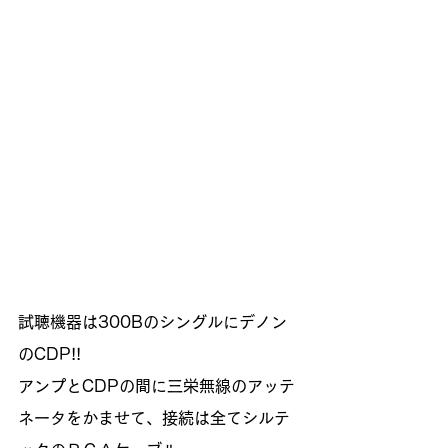
試聴機器は300Bのシングルにデノン
のCDP!! 
アンプとCDPの間に三栄無線のアッテ
ネータをかませて、接続は全てシルテ