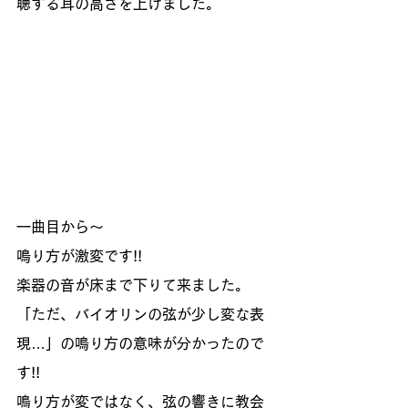
聴する耳の高さを上げました。
一曲目から～
鳴り方が激変です!!
楽器の音が床まで下りて来ました。
「ただ、バイオリンの弦が少し変な表
現…」の鳴り方の意味が分かったので
す!!
鳴り方が変ではなく、弦の響きに教会