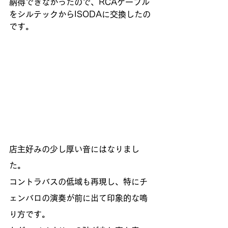
納得できなかったので、RCAケーブル
をシルテックからISODAに交換したの
です。
店主好みの少し厚い音にはなりまし
た。
コントラバスの低域も再現し、特にチ
ェンバロの演奏が前に出て印象的な鳴
り方です。