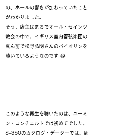
の、ホールの響きが加わっていたこと
がわかりました。
そう、店主はまるでオール・セインツ
教会の中で、イギリス室内管弦楽団の
真ん前で松野弘明さんのバイオリンを
聴いているようなのです 😂
このような再生を聴いたのは、ユーミ
ン・コンチェルトでは初めてでした。
S-350のカタログ・データーでは、周