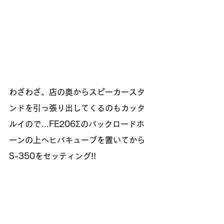
わざわざ、店の奥からスピーカースタ
ンドを引っ張り出してくるのもカッタ
ルイので…FE206Σのバックロードホ
ーンの上へヒバキューブを置いてから
S-350をセッティング!!