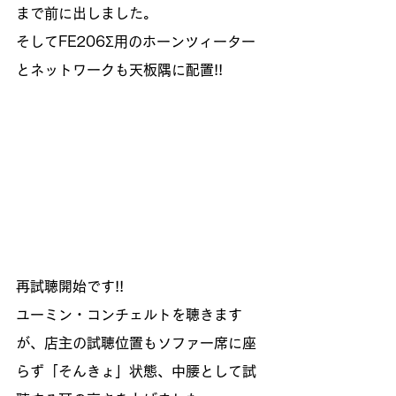
まで前に出しました。
そしてFE206Σ用のホーンツィーター
とネットワークも天板隅に配置!!
再試聴開始です!!
ユーミン・コンチェルトを聴きます
が、店主の試聴位置もソファー席に座
らず「そんきょ」状態、中腰として試