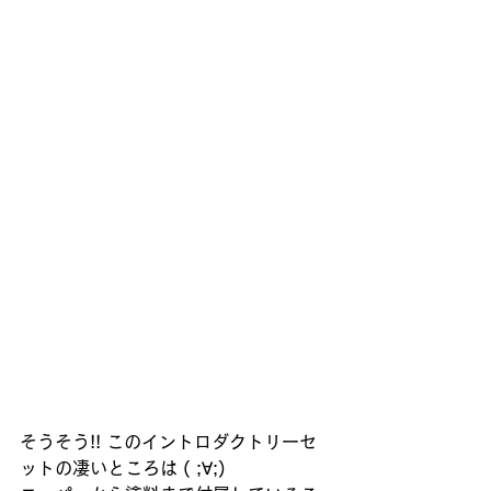
そうそう!! このイントロダクトリーセ
ットの凄いところは ( ;∀;)