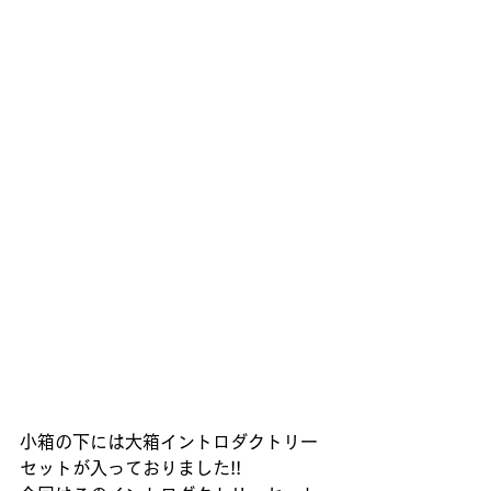
小箱の下には大箱イントロダクトリー
セットが入っておりました!! 