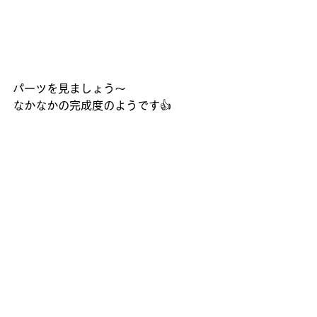
パーツを見ましょう～
なかなかの完成度のようです👍