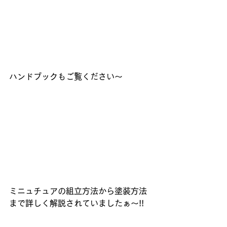
ハンドブックもご覧ください～
ミニュチュアの組立方法から塗装方法
まで詳しく解説されていましたぁ～!!