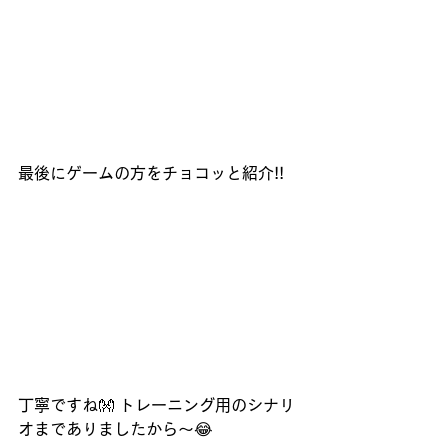
最後にゲームの方をチョコッと紹介!!
丁寧ですね👐 トレーニング用のシナリ
オまでありましたから～😂