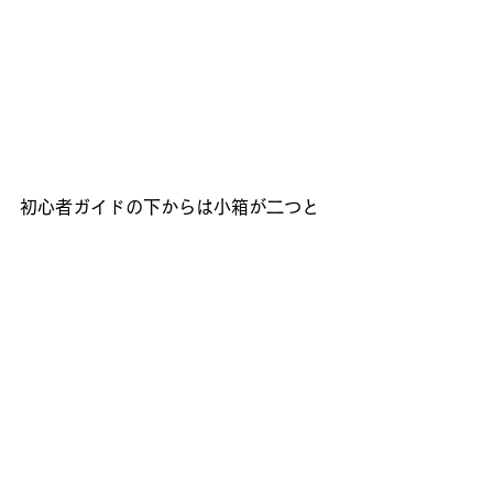
初心者ガイドの下からは小箱が二つと