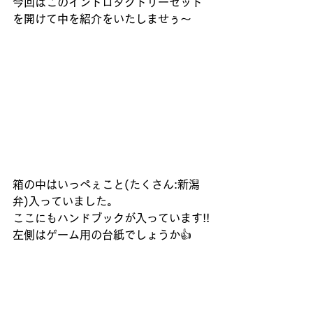
今回はこのイントロダクトリーセット
を開けて中を紹介をいたしませぅ～
箱の中はいっぺぇこと(たくさん:新潟
弁)入っていました。
ここにもハンドブックが入っています!!
左側はゲーム用の台紙でしょうか👍